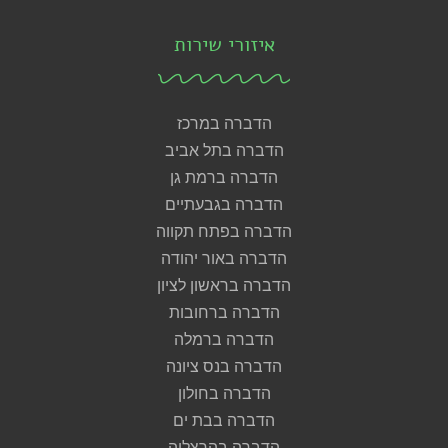
איזורי שירות
הדברה במרכז
הדברה בתל אביב
הדברה ברמת גן
הדברה בגבעתיים
הדברה בפתח תקווה
הדברה באור יהודה
הדברה בראשון לציון
הדברה ברחובות
הדברה ברמלה
הדברה בנס ציונה
הדברה בחולון
הדברה בבת ים
הדברה בהרצליה