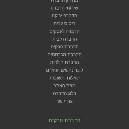
מחירון הדברה
שירותי הדברה
הדברה ירוקה
ריסוס לבית
הדברה לעסקים
הדברה לבית
הדברת חרקים
הדברת מכרסמים
הדברת חולדות
לוכד נחשים וזוחלים
שאלות ותשובות
מפת האתר
בלוג הדברה
צור קשר
הדברת חרקים