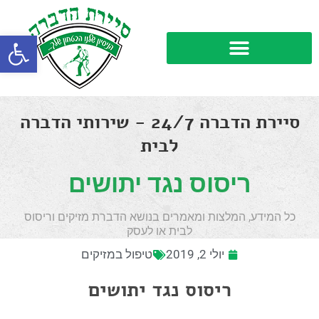
פתח סרגל
סיירת הדברה 24/7 - שירותי הדברה
לבית
ריסוס נגד יתושים
כל המידע, המלצות ומאמרים בנושא הדברת מזיקים וריסוס
לבית או לעסק
יולי 2, 2019
טיפול במזיקים
ריסוס נגד יתושים