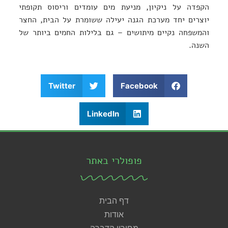
הקפדה על ניקיון, מניעת מים עומדים וריסוס תקופתי
יוצרים יחד מערכת הגנה יעילה ששומרת על הבית, החצר
והמשפחה נקיים מיתושים – גם בלילות החמים ביותר של
השנה.
Twitter
Facebook
LinkedIn
פופולרי באתר
דף הבית
אודות