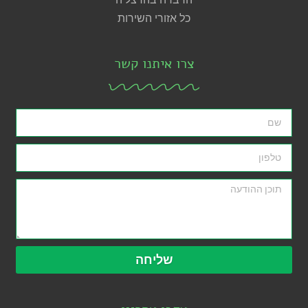
כל אזורי השירות
צרו איתנו קשר
שליחה