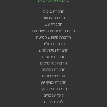
הדברת ג'וקים
הדברת צרעות
הדברת עש
הדברת פרעושים ופשפשים
הדברת פשפש המיטה
הדברת נמלים
הדברת נמלת האש
הדברת יתושים
הדברת טרמיטים
הדברת תולעים
הדברת זבובים
הדברת מזיקי עץ
הדברת דג הכסף
לוכד עכברים
לוכד חולדות