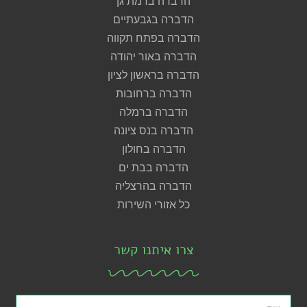
הדברה ברמת גן
הדברה בגבעתיים
הדברה בפתח תקווה
הדברה באור יהודה
הדברה בראשון לציון
הדברה ברחובות
הדברה ברמלה
הדברה בנס ציונה
הדברה בחולון
הדברה בבת ים
הדברה בהרצליה
כל אזורי השירות
צרו איתנו קשר