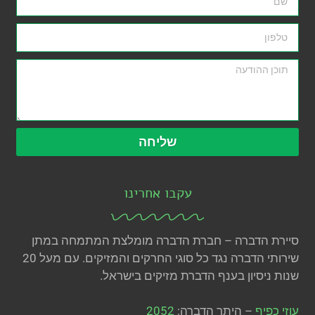
שליחה
עקבו אחרינו
סיירת הדברה – חברת הדברה מומלצת המתמחה במתן
שירותי הדברה נגד כל סוגי החרקים והמזיקים. עם מעל 20
שנות ניסיון בענף הדברת מזיקים בישראל.
עוזי כפיף
– היתר הדברה:
2052