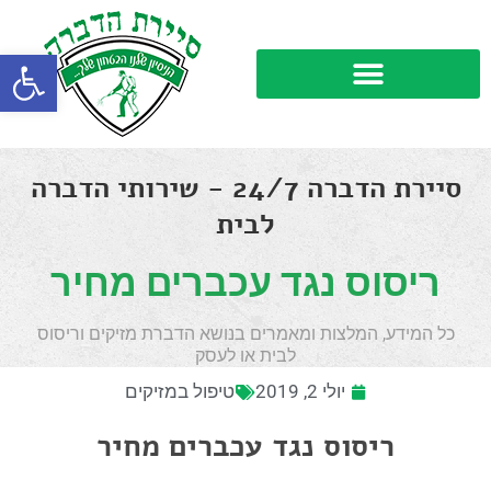
פתח סרגל
סיירת הדברה 24/7 - שירותי הדברה
לבית
ריסוס נגד עכברים מחיר
כל המידע, המלצות ומאמרים בנושא הדברת מזיקים וריסוס
לבית או לעסק
יולי 2, 2019
טיפול במזיקים
ריסוס נגד עכברים מחיר