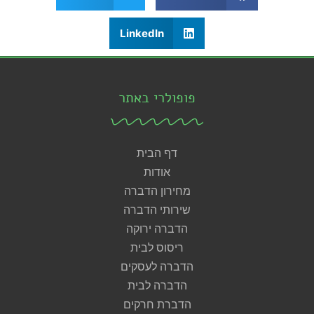
LinkedIn
פופולרי באתר
דף הבית
אודות
מחירון הדברה
שירותי הדברה
הדברה ירוקה
ריסוס לבית
הדברה לעסקים
הדברה לבית
הדברת חרקים