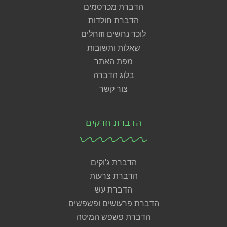
הדברת מכרסמים
הדברת חולדות
לוכד נחשים וזוחלים
שאלות ותשובות
מפת האתר
בלוג הדברה
צור קשר
הדברת חרקים
הדברת ג'וקים
הדברת צרעות
הדברת עש
הדברת פרעושים ופשפשים
הדברת פשפש המיטה