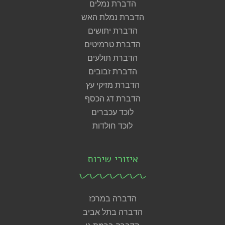
הדברת נמלים
הדברת נמלת האש
הדברת יתושים
הדברת טרמיטים
הדברת תולעים
הדברת זבובים
הדברת מזיקי עץ
הדברת דג הכסף
לוכד עכברים
לוכד חולדות
איזורי שירות
הדברה במרכז
הדברה בתל אביב