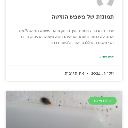
תמונות של פשפש המיטה
שירותי הדברה נוספים איך בדיוק נראה פשפש המיטה? אם
אתם לא בטוחים שמה שראיתם הוא פשפש המיטה, הדבר
הכי פשוט הוא ללכוד אחד ולהשוות כנגד
קרא עוד »
יולי 5, 2024
אין תגובות
טיפול במזיקים