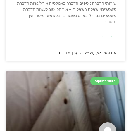
שירותי הדברה נוספים הדברה באנוקסיה איך לעשות הדברת
פשפשים? שאלת השאלות – איך הכי טוב לעשות הדברת
פשפשים בבית? ובפרט כשמדובר בפשפשי מיטה, איך
נפטרים
קרא עוד »
אוגוסט 24, 2024
אין תגובות
טיפול במזיקים