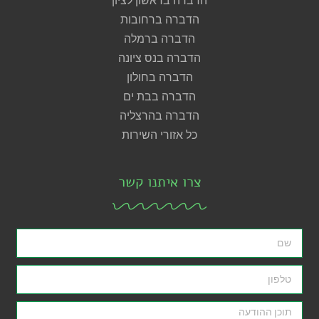
הדברה בראשון לציון
הדברה ברחובות
הדברה ברמלה
הדברה בנס ציונה
הדברה בחולון
הדברה בבת ים
הדברה בהרצליה
כל אזורי השירות
צרו איתנו קשר