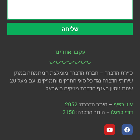
שליחה
עקבו אחרינו
סיירת הדברה – חברת הדברה מומלצת המתמחה במתן
שירותי הדברה נגד כל סוגי החרקים והמזיקים. עם מעל 20
שנות ניסיון בענף הדברת מזיקים בישראל.
עוזי כפיף
– היתר הדברה:
2052
דודי בוזגלו
– היתר הדברה:
2158