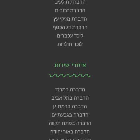
הדברת תולעים
הדברת זבובים
הדברת מזיקי עץ
הדברת דג הכסף
לוכד עכברים
לוכד חולדות
איזורי שירות
הדברה במרכז
הדברה בתל אביב
הדברה ברמת גן
הדברה בגבעתיים
הדברה בפתח תקווה
הדברה באור יהודה