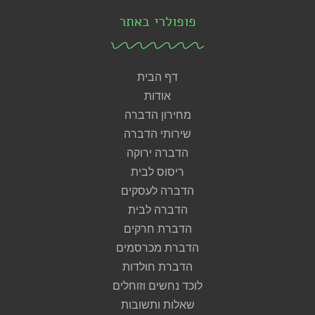
פופולרי באתר
דף הבית
אודות
מחירון הדברה
שירותי הדברה
הדברה ירוקה
ריסוס לבית
הדברה לעסקים
הדברה לבית
הדברת חרקים
הדברת מכרסמים
הדברת חולדות
לוכד נחשים וזוחלים
שאלות ותשובות