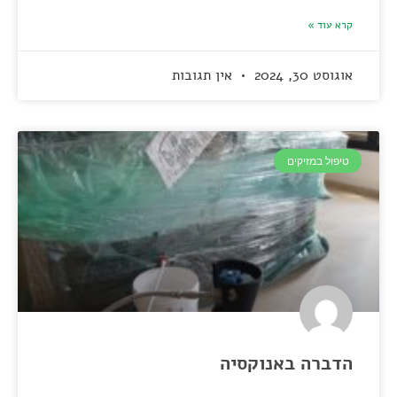
קרא עוד »
אוגוסט 30, 2024
אין תגובות
טיפול במזיקים
הדברה באנוקסיה