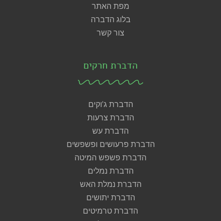
מפת האתר
בלוג הדברה
צור קשר
הדברת חרקים
הדברת ג'וקים
הדברת צרעות
הדברת עש
הדברת פרעושים ופשפשים
הדברת פשפש המיטה
הדברת נמלים
הדברת נמלת האש
הדברת יתושים
הדברת טרמיטים