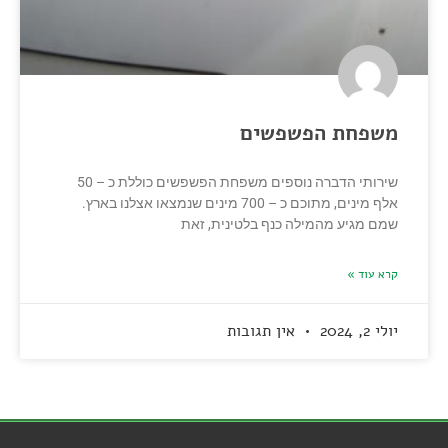
משפחת הפשפשים
שירותי הדברה נוספים משפחת הפשפשים כוללת כ – 50
אלף מינים, מתוכם כ – 700 מינים שנמצאו אצלנו בארץ.
שמם מגיע מהמילה כנף בלטינית, זאת
קרא עוד »
יולי 2, 2024
אין תגובות