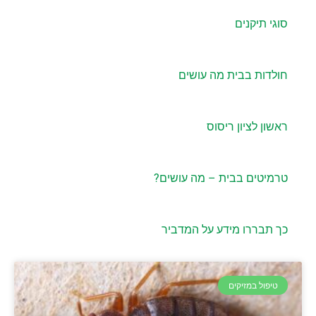
סוגי תיקנים
חולדות בבית מה עושים
ראשון לציון ריסוס
טרמיטים בבית – מה עושים?
כך תבררו מידע על המדביר
טיפול במזיקים