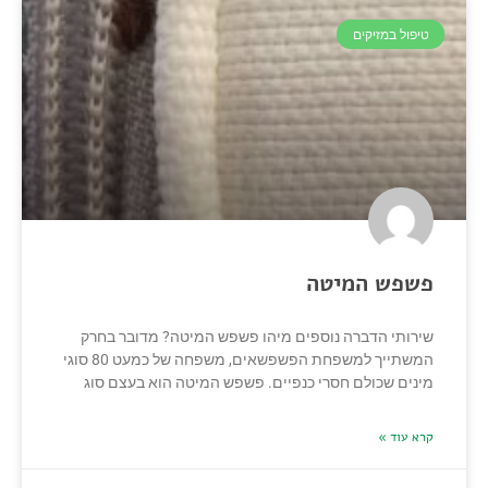
טיפול במזיקים
פשפש המיטה
שירותי הדברה נוספים מיהו פשפש המיטה? מדובר בחרק
המשתייך למשפחת הפשפשאים, משפחה של כמעט 80 סוגי
מינים שכולם חסרי כנפיים. פשפש המיטה הוא בעצם סוג
קרא עוד »