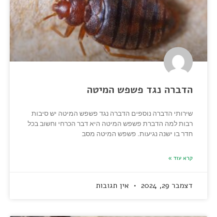
הדברה נגד פשפש המיטה
שירותי הדברה נוספים הדברה נגד פשפש המיטה יש סיבות
רבות למה הדברת פשפש המיטה היא דבר הכרחי וחשוב בכל
חדר בו ישנה נגיעות. פשפש המיטה מסב
קרא עוד »
דצמבר 29, 2024
אין תגובות