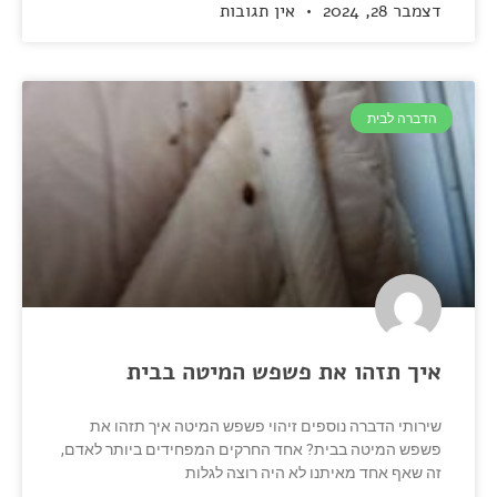
דצמבר 28, 2024
אין תגובות
הדברה לבית
איך תזהו את פשפש המיטה בבית
שירותי הדברה נוספים זיהוי פשפש המיטה איך תזהו את
פשפש המיטה בבית? אחד החרקים המפחידים ביותר לאדם,
זה שאף אחד מאיתנו לא היה רוצה לגלות