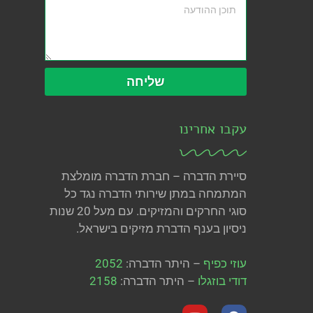
שליחה
עקבו אחרינו
סיירת הדברה – חברת הדברה מומלצת
המתמחה במתן שירותי הדברה נגד כל
סוגי החרקים והמזיקים. עם מעל 20 שנות
ניסיון בענף הדברת מזיקים בישראל.
עוזי כפיף
– היתר הדברה:
2052
דודי בוזגלו
– היתר הדברה:
2158