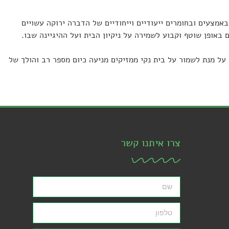
אמצעים ובחומרים ייעודיים וייחודיים של הדברה ירוקה עשויים
אופן שוטף וקבוע לשמירה על ניקיון הבית ועל ההיגיינה שבו.
על מנת לשמור על בית נקי ממזיקים מניעה כיום מספר רב והולך של
צרו איתנו קשר