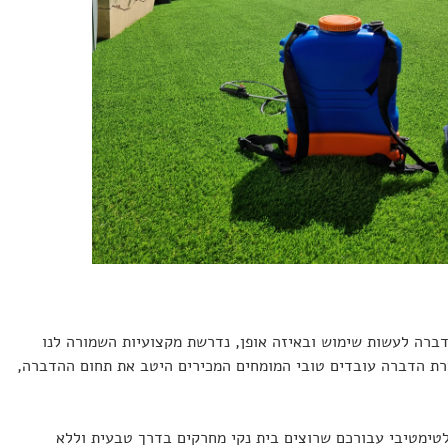
דברה לעשות שימוש ובאיזה אופן, נדרשת מקצועיות השמורה לנו
רת הדברה עובדים טובי המומחים המכירים היטב את תחום ההדברה,
טימטיבי עבורכם שרוצים בית נקי מחרקים בדרך טבעית וללא