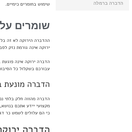
הדברה ברמלה
שימוש בחומרים כימיים.
שומרים על 
ההדברה הירוקה לא זה בלב
ירוקה אינה גורמת נזק לסב
הדברה ירוקה אינה פוגעת 
עבורכם בשקלול כל הסיבות 
הדברה מונעת ב
הדברה מהווה חלק בלתי נפ
מקצועי יידע אתכם בנושא, 
כי הם עלולים לשמש כר דגי
הדברה ירוקה