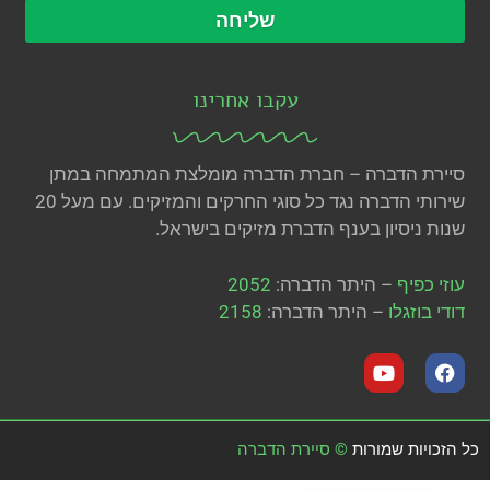
שליחה
עקבו אחרינו
סיירת הדברה – חברת הדברה מומלצת המתמחה במתן
שירותי הדברה נגד כל סוגי החרקים והמזיקים. עם מעל 20
שנות ניסיון בענף הדברת מזיקים בישראל.
עוזי כפיף
– היתר הדברה:
2052
דודי בוזגלו
– היתר הדברה:
2158
כל הזכויות שמורות
©
סיירת הדברה