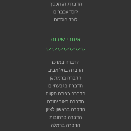
הדברת דג הכסף
לוכד עכברים
לוכד חולדות
איזורי שירות
הדברה במרכז
הדברה בתל אביב
הדברה ברמת גן
הדברה בגבעתיים
הדברה בפתח תקווה
הדברה באור יהודה
הדברה בראשון לציון
הדברה ברחובות
הדברה ברמלה