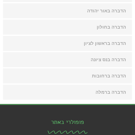
הדברה באור יהודה
הדברה בחולון
הדברה בראשון לציון
הדברה בנס ציונה
הדברה ברחובות
הדברה ברמלה
פופולרי באתר