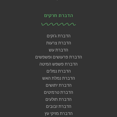
הדברת חרקים
הדברת ג'וקים
הדברת צרעות
הדברת עש
הדברת פרעושים ופשפשים
הדברת פשפש המיטה
הדברת נמלים
הדברת נמלת האש
הדברת יתושים
הדברת טרמיטים
הדברת תולעים
הדברת זבובים
הדברת מזיקי עץ