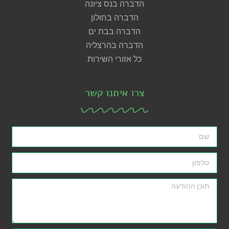
הדברה בנס ציונה
הדברה בחולון
הדברה בבת ים
הדברה בהרצליה
כל אזורי השירות
צרו איתנו קשר