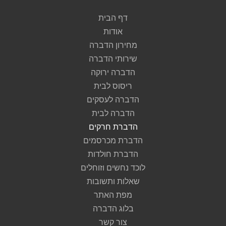
דף הבית
אודות
מחירון הדברה
שירותי הדברה
הדברה ירוקה
ריסוס לבית
הדברה לעסקים
הדברה לבית
הדברת חרקים
הדברת מכרסמים
הדברת חולדות
לוכד נחשים וזוחלים
שאלות ותשובות
מפת האתר
בלוג הדברה
צור קשר