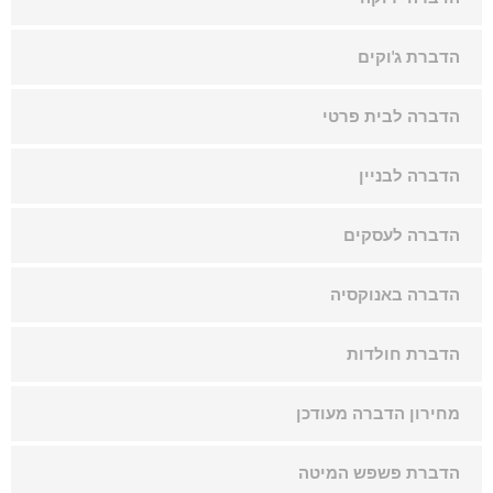
הדברת ג'וקים
הדברה לבית פרטי
הדברה לבניין
הדברה לעסקים
הדברה באנוקסיה
הדברת חולדות
מחירון הדברה מעודכן
הדברת פשפש המיטה