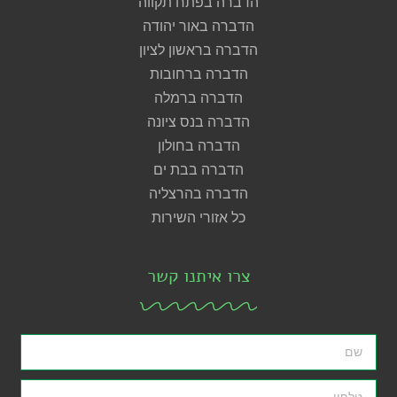
הדברה בפתח תקווה
הדברה באור יהודה
הדברה בראשון לציון
הדברה ברחובות
הדברה ברמלה
הדברה בנס ציונה
הדברה בחולון
הדברה בבת ים
הדברה בהרצליה
כל אזורי השירות
צרו איתנו קשר