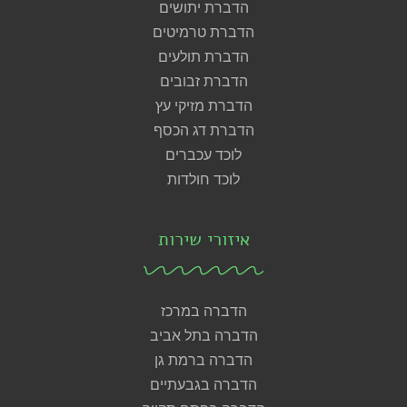
הדברת יתושים
הדברת טרמיטים
הדברת תולעים
הדברת זבובים
הדברת מזיקי עץ
הדברת דג הכסף
לוכד עכברים
לוכד חולדות
איזורי שירות
הדברה במרכז
הדברה בתל אביב
הדברה ברמת גן
הדברה בגבעתיים