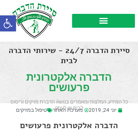
פתח סרגל
סיירת הדברה 24/7 - שירותי הדברה
לבית
הדברה אלקטרונית
פרעושים
כל המידע, המלצות ומאמרים בנושא הדברת מזיקים וריסוס
לבית או לעסק
יוני 24, 2019
מערכת האתר
טיפול במזיקים
הדברה אלקטרונית פרעושים