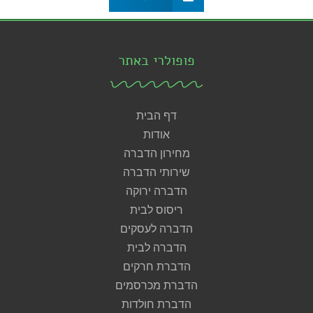
פופולרי באתר
דף הבית
אודות
מחירון הדברה
שירותי הדברה
הדברה ירוקה
ריסוס לבית
הדברה לעסקים
הדברה לבית
הדברת חרקים
הדברת מכרסמים
הדברת חולדות