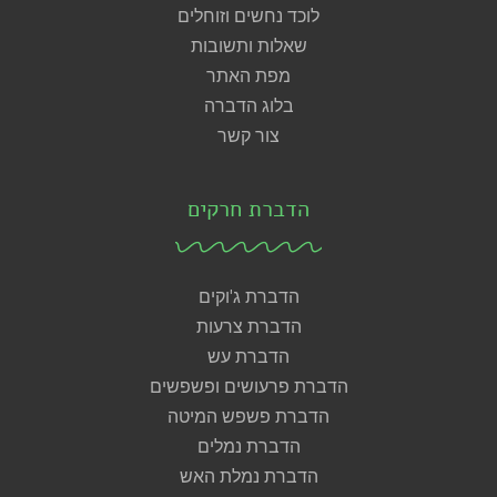
לוכד נחשים וזוחלים
שאלות ותשובות
מפת האתר
בלוג הדברה
צור קשר
הדברת חרקים
הדברת ג'וקים
הדברת צרעות
הדברת עש
הדברת פרעושים ופשפשים
הדברת פשפש המיטה
הדברת נמלים
הדברת נמלת האש