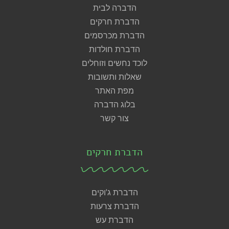
הדברה לבית
הדברת חרקים
הדברת מכרסמים
הדברת חולדות
לוכד נחשים וזוחלים
שאלות ותשובות
מפת האתר
בלוג הדברה
צור קשר
הדברת חרקים
הדברת ג'וקים
הדברת צרעות
הדברת עש