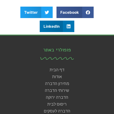
Twitter
Facebook
LinkedIn
פופולרי באתר
דף הבית
אודות
מחירון הדברה
שירותי הדברה
הדברה ירוקה
ריסוס לבית
הדברה לעסקים