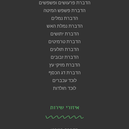
הדברת פרעושים ופשפשים
הדברת פשפש המיטה
הדברת נמלים
הדברת נמלת האש
הדברת יתושים
הדברת טרמיטים
הדברת תולעים
הדברת זבובים
הדברת מזיקי עץ
הדברת דג הכסף
לוכד עכברים
לוכד חולדות
איזורי שירות