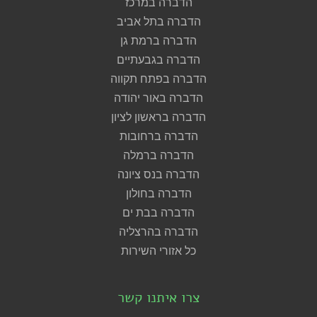
הדברה במרכז
הדברה בתל אביב
הדברה ברמת גן
הדברה בגבעתיים
הדברה בפתח תקווה
הדברה באור יהודה
הדברה בראשון לציון
הדברה ברחובות
הדברה ברמלה
הדברה בנס ציונה
הדברה בחולון
הדברה בבת ים
הדברה בהרצליה
כל אזורי השירות
צרו איתנו קשר