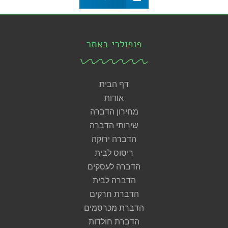
פופולרי באתר
דף הבית
אודות
מחירון הדברה
שירותי הדברה
הדברה ירוקה
ריסוס לבית
הדברה לעסקים
הדברה לבית
הדברת חרקים
הדברת מכרסמים
הדברת חולדות