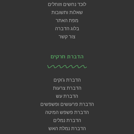
לוכד נחשים וזוחלים
שאלות ותשובות
מפת האתר
בלוג הדברה
צור קשר
הדברת חרקים
הדברת ג'וקים
הדברת צרעות
הדברת עש
הדברת פרעושים ופשפשים
הדברת פשפש המיטה
הדברת נמלים
הדברת נמלת האש