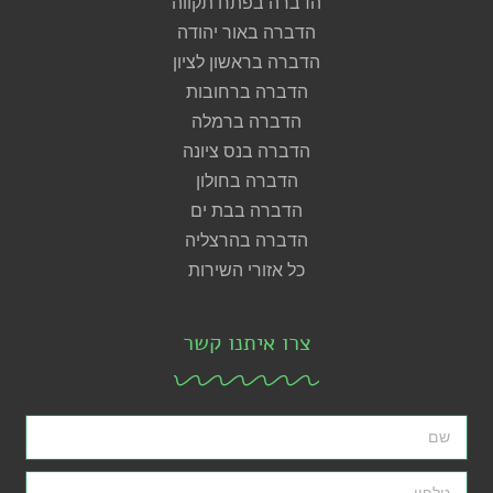
הדברה בפתח תקווה
הדברה באור יהודה
הדברה בראשון לציון
הדברה ברחובות
הדברה ברמלה
הדברה בנס ציונה
הדברה בחולון
הדברה בבת ים
הדברה בהרצליה
כל אזורי השירות
צרו איתנו קשר