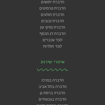
הדברת יתושים
הדברת טרמיטים
הדברת תולעים
הדברת זבובים
הדברת מזיקי עץ
הדברת דג הכסף
לוכד עכברים
לוכד חולדות
איזורי שירות
הדברה במרכז
הדברה בתל אביב
הדברה ברמת גן
הדברה בגבעתיים