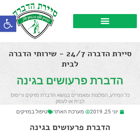
פתח סרגל
סיירת הדברה 24/7 - שירותי הדברה
לבית
הדברת פרעושים בגינה
כל המידע, המלצות ומאמרים בנושא הדברת מזיקים וריסוס
לבית או לעסק
יוני 25, 2019
מערכת האתר
טיפול במזיקים
הדברת פרעושים בגינה