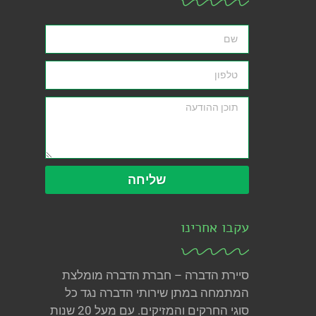
שליחה
עקבו אחרינו
סיירת הדברה – חברת הדברה מומלצת
המתמחה במתן שירותי הדברה נגד כל
סוגי החרקים והמזיקים. עם מעל 20 שנות