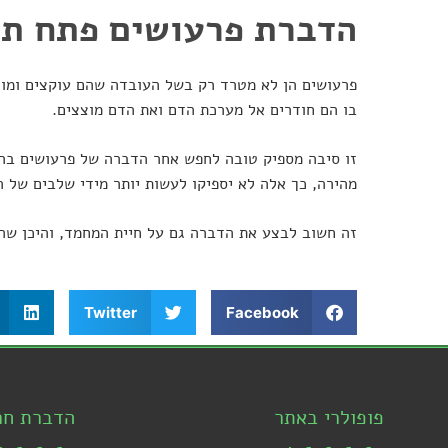
הדברת פרעושים פתח תק
פרעושים הן לא מטרד רק בשל העובדה שהם עוקצים ומוצ
בו הם חודרים אל מערכת הדם ואת הדם מוצצים.
זו סיבה מספיק טובה לחפש אחר הדברה של פרעושים ברגע
מהירה, כך אלה לא יספיקו לעשות יותר מידי שלבים של ה
זה חשוב לבצע את הדברה גם על חיית המחמד, והיכן שה
Twitter
Facebook
פופולרי באתר
הדברת חר