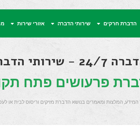
הדברת חרקים
שירותי הדברה
אזורי שירות
מח
ירותי הדברה לבית
רת פרעושים פתח תקו
 המידע, המלצות ומאמרים בנושא הדברת מזיקים וריסוס לבית או לעס