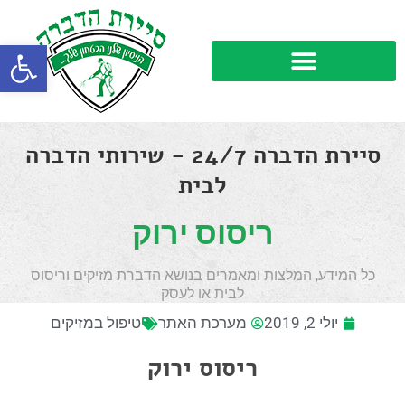
פתח סרגל
סיירת הדברה 24/7 - שירותי הדברה
לבית
ריסוס ירוק
כל המידע, המלצות ומאמרים בנושא הדברת מזיקים וריסוס
לבית או לעסק
יולי 2, 2019
מערכת האתר
טיפול במזיקים
ריסוס ירוק