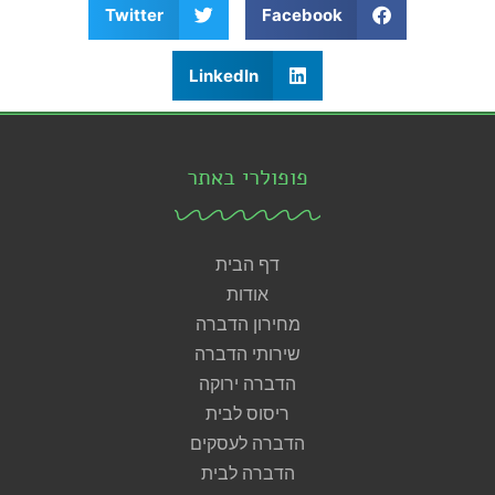
Twitter
Facebook
LinkedIn
פופולרי באתר
דף הבית
אודות
מחירון הדברה
שירותי הדברה
הדברה ירוקה
ריסוס לבית
הדברה לעסקים
הדברה לבית