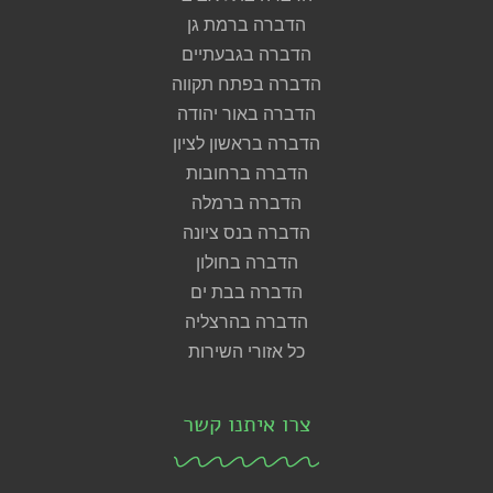
הדברה ברמת גן
הדברה בגבעתיים
הדברה בפתח תקווה
הדברה באור יהודה
הדברה בראשון לציון
הדברה ברחובות
הדברה ברמלה
הדברה בנס ציונה
הדברה בחולון
הדברה בבת ים
הדברה בהרצליה
כל אזורי השירות
צרו איתנו קשר