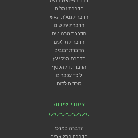
הדברת פשפש המיטה
הדברת נמלים
הדברת נמלת האש
הדברת יתושים
הדברת טרמיטים
הדברת תולעים
הדברת זבובים
הדברת מזיקי עץ
הדברת דג הכסף
לוכד עכברים
לוכד חולדות
איזורי שירות
הדברה במרכז
הדברה בתל אביב