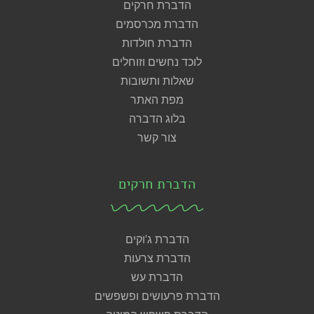
הדברת חרקים
הדברת מכרסמים
הדברת חולדות
לוכד נחשים וזוחלים
שאלות ותשובות
מפת האתר
בלוג הדברה
צור קשר
הדברת חרקים
הדברת ג'וקים
הדברת צרעות
הדברת עש
הדברת פרעושים ופשפשים