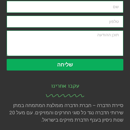
שליחה
עקבו אחרינו
סיירת הדברה – חברת הדברה מומלצת המתמחה במתן
שירותי הדברה נגד כל סוגי החרקים והמזיקים. עם מעל 20
שנות ניסיון בענף הדברת מזיקים בישראל.