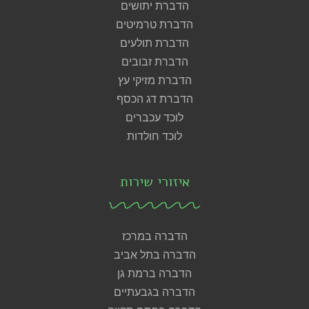
הדברת יתושים
הדברת טרמיטים
הדברת תולעים
הדברת זבובים
הדברת מזיקי עץ
הדברת דג הכסף
לוכד עכברים
לוכד חולדות
איזורי שירות
הדברה במרכז
הדברה בתל אביב
הדברה ברמת גן
הדברה בגבעתיים