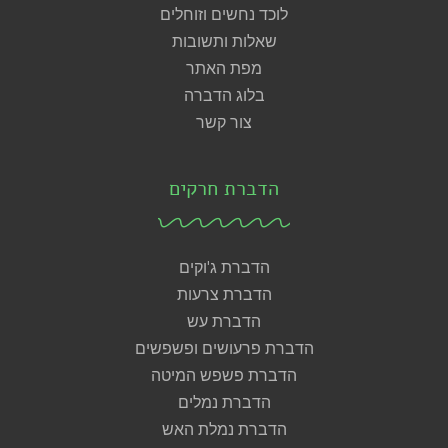
לוכד נחשים וזוחלים
שאלות ותשובות
מפת האתר
בלוג הדברה
צור קשר
הדברת חרקים
הדברת ג'וקים
הדברת צרעות
הדברת עש
הדברת פרעושים ופשפשים
הדברת פשפש המיטה
הדברת נמלים
הדברת נמלת האש