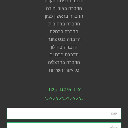
הדברה בפתח תקווה
הדברה באור יהודה
הדברה בראשון לציון
הדברה ברחובות
הדברה ברמלה
הדברה בנס ציונה
הדברה בחולון
הדברה בבת ים
הדברה בהרצליה
כל אזורי השירות
צרו איתנו קשר