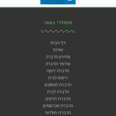
פופולרי באתר
דף הבית
אודות
מחירון הדברה
שירותי הדברה
הדברה ירוקה
ריסוס לבית
הדברה לעסקים
הדברה לבית
הדברת חרקים
הדברת מכרסמים
הדברת חולדות