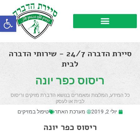
פתח סרגל
סיירת הדברה 24/7 - שירותי הדברה
לבית
ריסוס כפר יונה
כל המידע, המלצות ומאמרים בנושא הדברת מזיקים וריסוס
לבית או לעסק
יולי 2, 2019
מערכת האתר
טיפול במזיקים
ריסוס כפר יונה