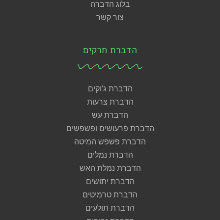
בלוג הדברה
צור קשר
הדברת חרקים
הדברת ג'וקים
הדברת צרעות
הדברת עש
הדברת פרעושים ופשפשים
הדברת פשפש המיטה
הדברת נמלים
הדברת נמלת האש
הדברת יתושים
הדברת טרמיטים
הדברת תולעים