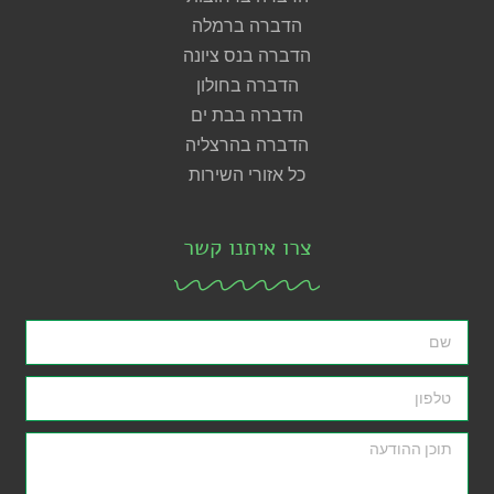
הדברה ברמלה
הדברה בנס ציונה
הדברה בחולון
הדברה בבת ים
הדברה בהרצליה
כל אזורי השירות
צרו איתנו קשר