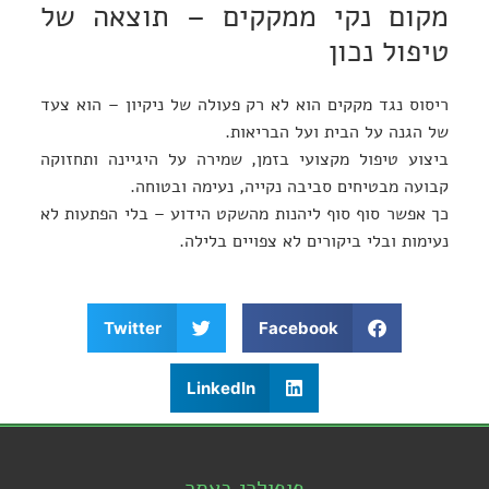
מקום נקי ממקקים – תוצאה של
טיפול נכון
ריסוס נגד מקקים הוא לא רק פעולה של ניקיון – הוא צעד
של הגנה על הבית ועל הבריאות.
ביצוע טיפול מקצועי בזמן, שמירה על היגיינה ותחזוקה
קבועה מבטיחים סביבה נקייה, נעימה ובטוחה.
כך אפשר סוף סוף ליהנות מהשקט הידוע – בלי הפתעות לא
נעימות ובלי ביקורים לא צפויים בלילה.
Twitter
Facebook
LinkedIn
פופולרי באתר