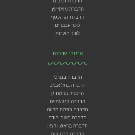
הדברת זבובים
הדברת מזיקי עץ
הדברת דג הכסף
לוכד עכברים
לוכד חולדות
איזורי שירות
הדברה במרכז
הדברה בתל אביב
הדברה ברמת גן
הדברה בגבעתיים
הדברה בפתח תקווה
הדברה באור יהודה
הדברה בראשון לציון
הדברה ברחובות