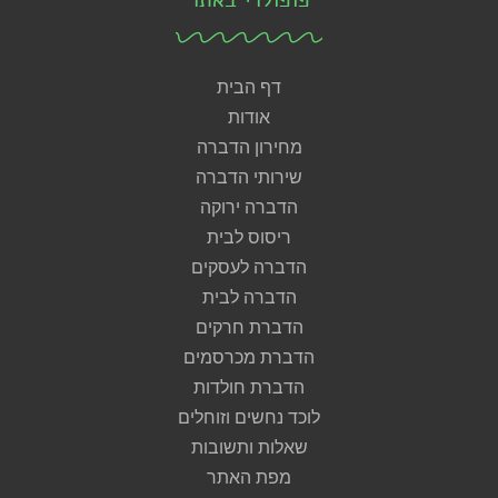
דף הבית
אודות
מחירון הדברה
שירותי הדברה
הדברה ירוקה
ריסוס לבית
הדברה לעסקים
הדברה לבית
הדברת חרקים
הדברת מכרסמים
הדברת חולדות
לוכד נחשים וזוחלים
שאלות ותשובות
מפת האתר