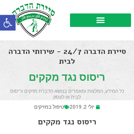
פתח סרגל
סיירת הדברה 24/7 - שירותי הדברה
לבית
ריסוס נגד מקקים
כל המידע, המלצות ומאמרים בנושא הדברת מזיקים וריסוס
לבית או לעסק
יולי 2, 2019
טיפול במזיקים
ריסוס נגד מקקים