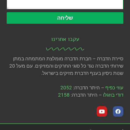
שליחה
עקבו אחרינו
סיירת הדברה – חברת הדברה מומלצת המתמחה במתן
שירותי הדברה נגד כל סוגי החרקים והמזיקים. עם מעל 20
שנות ניסיון בענף הדברת מזיקים בישראל.
עוזי כפיף
– היתר הדברה:
2052
דודי בוזגלו
– היתר הדברה:
2158