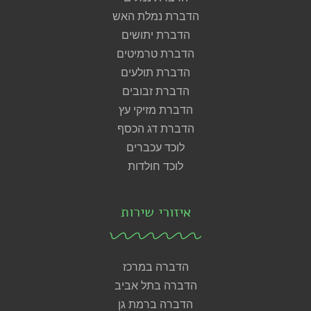
הדברת נמלת האש
הדברת יתושים
הדברת טרמיטים
הדברת תולעים
הדברת זבובים
הדברת מזיקי עץ
הדברת דג הכסף
לוכד עכברים
לוכד חולדות
איזורי שירות
הדברה במרכז
הדברה בתל אביב
הדברה ברמת גן