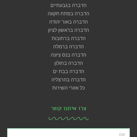
הדברה בגבעתיים
הדברה בפתח תקווה
הדברה באור יהודה
הדברה בראשון לציון
הדברה ברחובות
הדברה ברמלה
הדברה בנס ציונה
הדברה בחולון
הדברה בבת ים
הדברה בהרצליה
כל אזורי השירות
צרו איתנו קשר