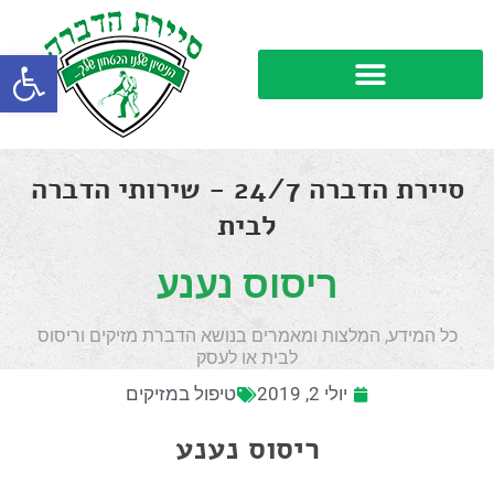
פתח סרגל
סיירת הדברה 24/7 - שירותי הדברה
לבית
ריסוס נענע
כל המידע, המלצות ומאמרים בנושא הדברת מזיקים וריסוס
לבית או לעסק
יולי 2, 2019
טיפול במזיקים
ריסוס נענע