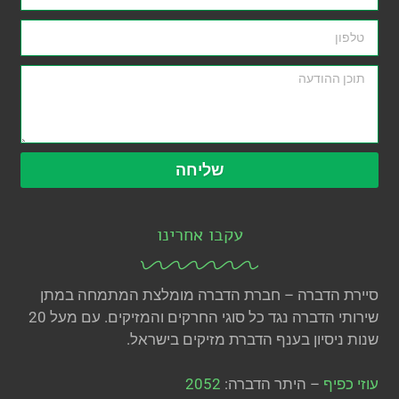
שליחה
עקבו אחרינו
סיירת הדברה – חברת הדברה מומלצת המתמחה במתן
שירותי הדברה נגד כל סוגי החרקים והמזיקים. עם מעל 20
שנות ניסיון בענף הדברת מזיקים בישראל.
עוזי כפיף
– היתר הדברה:
2052