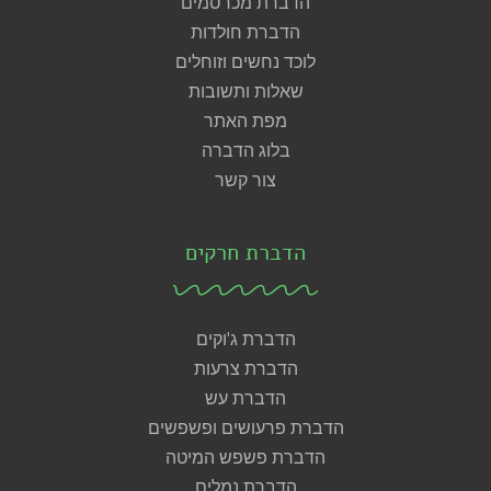
הדברת מכרסמים
הדברת חולדות
לוכד נחשים וזוחלים
שאלות ותשובות
מפת האתר
בלוג הדברה
צור קשר
הדברת חרקים
הדברת ג'וקים
הדברת צרעות
הדברת עש
הדברת פרעושים ופשפשים
הדברת פשפש המיטה
הדברת נמלים