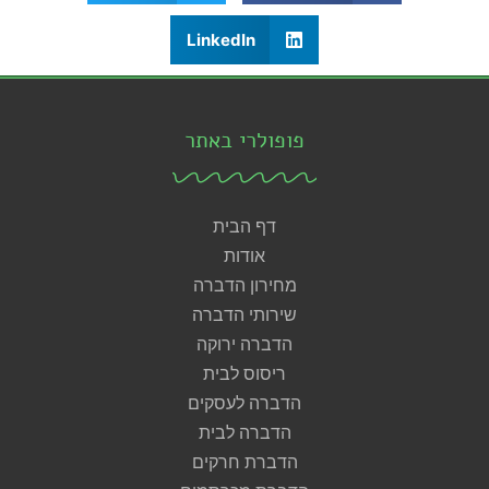
LinkedIn
פופולרי באתר
דף הבית
אודות
מחירון הדברה
שירותי הדברה
הדברה ירוקה
ריסוס לבית
הדברה לעסקים
הדברה לבית
הדברת חרקים