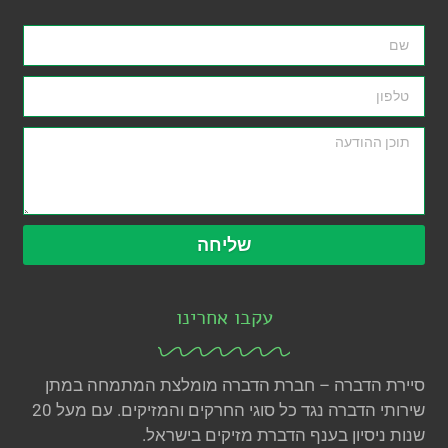
שליחה
עקבו אחרינו
סיירת הדברה – חברת הדברה מומלצת המתמחה במתן
שירותי הדברה נגד כל סוגי החרקים והמזיקים. עם מעל 20
שנות ניסיון בענף הדברת מזיקים בישראל.