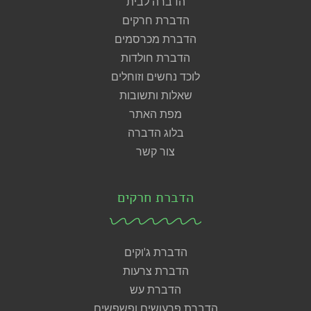
הדברה לבית
הדברת חרקים
הדברת מכרסמים
הדברת חולדות
לוכד נחשים וזוחלים
שאלות ותשובות
מפת האתר
בלוג הדברה
צור קשר
הדברת חרקים
הדברת ג'וקים
הדברת צרעות
הדברת עש
הדברת פרעושים ופשפשים