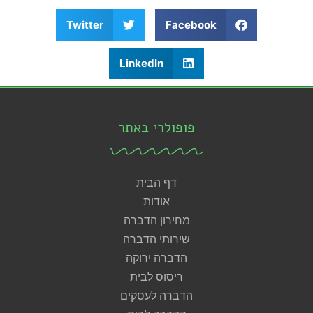
Twitter
Facebook
LinkedIn
פופולרי באתר
דף הבית
אודות
מחירון הדברה
שירותי הדברה
הדברה ירוקה
ריסוס לבית
הדברה לעסקים