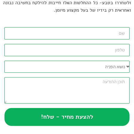
ולשחררו בטבע- כל ההחלטות האלו חייבות להילקח בחשיבה נבונה
ואחראית רק בידיו של בעל מקצוע מיומן.
להצעת מחיר - שלח!