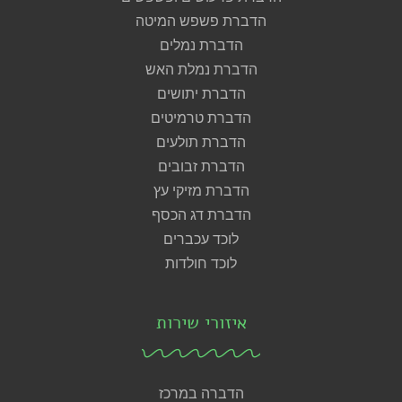
הדברת פשפש המיטה
הדברת נמלים
הדברת נמלת האש
הדברת יתושים
הדברת טרמיטים
הדברת תולעים
הדברת זבובים
הדברת מזיקי עץ
הדברת דג הכסף
לוכד עכברים
לוכד חולדות
איזורי שירות
הדברה במרכז