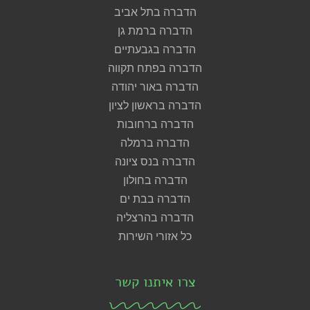
הדברה בתל אביב
הדברה ברמת גן
הדברה בגבעתיים
הדברה בפתח תקווה
הדברה באור יהודה
הדברה בראשון לציון
הדברה ברחובות
הדברה ברמלה
הדברה בנס ציונה
הדברה בחולון
הדברה בבת ים
הדברה בהרצליה
כל אזורי השירות
צרו איתנו קשר