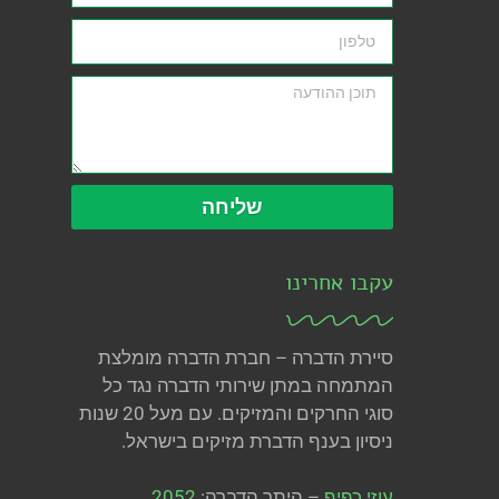
שליחה
עקבו אחרינו
סיירת הדברה – חברת הדברה מומלצת
המתמחה במתן שירותי הדברה נגד כל
סוגי החרקים והמזיקים. עם מעל 20 שנות
ניסיון בענף הדברת מזיקים בישראל.
עוזי כפיף
– היתר הדברה:
2052