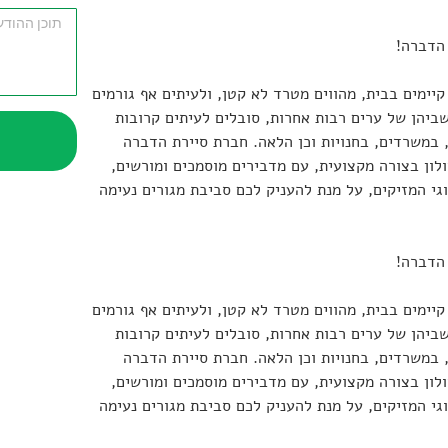
 הדברה!
קיימים בבית, מהווים מטרד לא קטן, ולעיתים אף גורמים
ושביהן של ערים רבות אחרות, סובלים לעיתים קרובות
 במשרדים, בחנויות וכן הלאה. חברת סיירת הדברה
ון בצורה מקצועית, עם מדבירים מוסמכים ומורשים,
גי המזיקים, על מנת להעניק לכם סביבת מגורים נעימה
 הדברה!
קיימים בבית, מהווים מטרד לא קטן, ולעיתים אף גורמים
ושביהן של ערים רבות אחרות, סובלים לעיתים קרובות
 במשרדים, בחנויות וכן הלאה. חברת סיירת הדברה
ון בצורה מקצועית, עם מדבירים מוסמכים ומורשים,
גי המזיקים, על מנת להעניק לכם סביבת מגורים נעימה