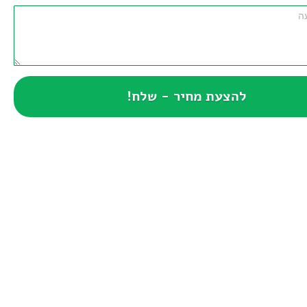
להצעת מחיר - שלח!