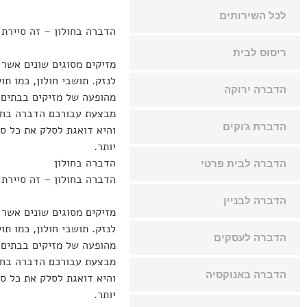
לכל השירותים
הדברה בחולון – זה סיירת
ריסוס לבית
מזיקים מסוגים שונים אשר 
לנזק. תושבי חולון, כמו ת
הדברה ירוקה
מהופעה של מזיקים בבתים,
מבצעת עבורכם הדברה בחול
הדברת ג'וקים
והיא דואגת לסלק את כל סו
יותר.
הדברה בחולון
הדברה לבית פרטי
הדברה בחולון – זה סיירת
הדברה לבניין
מזיקים מסוגים שונים אשר 
לנזק. תושבי חולון, כמו ת
הדברה לעסקים
מהופעה של מזיקים בבתים,
מבצעת עבורכם הדברה בחול
הדברה באנוקסיה
והיא דואגת לסלק את כל סו
יותר.