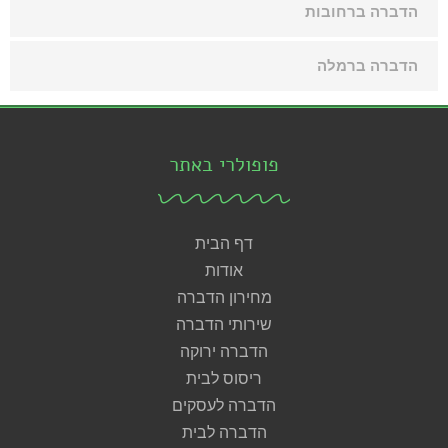
הדברה ברחובות
הדברה ברמלה
פופולרי באתר
דף הבית
אודות
מחירון הדברה
שירותי הדברה
הדברה ירוקה
ריסוס לבית
הדברה לעסקים
הדברה לבית