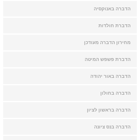
הדברה באנוקסיה
הדברת חולדות
מחירון הדברה מעודכן
הדברת פשפש המיטה
הדברה באור יהודה
הדברה בחולון
הדברה בראשון לציון
הדברה בנס ציונה