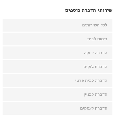
שירותי הדברה נוספים
לכל השירותים
ריסוס לבית
הדברה ירוקה
הדברת ג'וקים
הדברה לבית פרטי
הדברה לבניין
הדברה לעסקים