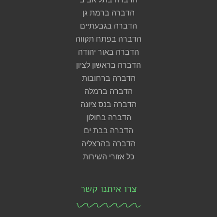
הדברה ברמת גן
הדברה בגבעתיים
הדברה בפתח תקווה
הדברה באור יהודה
הדברה בראשון לציון
הדברה ברחובות
הדברה ברמלה
הדברה בנס ציונה
הדברה בחולון
הדברה בבת ים
הדברה בהרצליה
כל אזורי השירות
צרו איתנו קשר