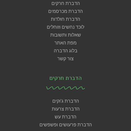
הדברת חרקים
הדברת מכרסמים
הדברת חולדות
לוכד נחשים וזוחלים
שאלות ותשובות
מפת האתר
בלוג הדברה
צור קשר
הדברת חרקים
הדברת ג'וקים
הדברת צרעות
הדברת עש
הדברת פרעושים ופשפשים