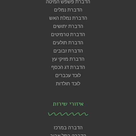
הדברת פשפש המיטה
הדברת נמלים
הדברת נמלת האש
הדברת יתושים
הדברת טרמיטים
הדברת תולעים
הדברת זבובים
הדברת מזיקי עץ
הדברת דג הכסף
לוכד עכברים
לוכד חולדות
איזורי שירות
הדברה במרכז
הדברה בתל אביב