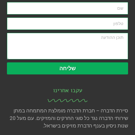
שליחה
עקבו אחרינו
סיירת הדברה – חברת הדברה מומלצת המתמחה במתן
שירותי הדברה נגד כל סוגי החרקים והמזיקים. עם מעל 20
שנות ניסיון בענף הדברת מזיקים בישראל.