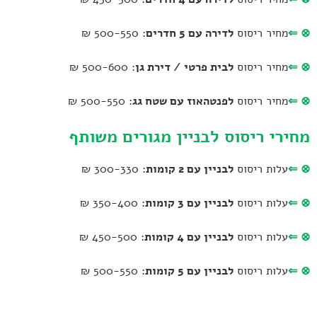
⊗
⇐
מחיר ריסוס
לדירה עם 5 חדרים
: 500-550 ₪
⊗
⇐
מחיר ריסוס
לבית פרטי / דירת גן
: 500-600 ₪
⊗
⇐
מחיר ריסוס
לפנטהאוז עם שטח גג
: 500-550 ₪
מחירי ריסוס לבניין מגורים משותף
⊗
⇐
עלות ריסוס
לבניין עם 2 קומות
: 300-330 ₪
⊗
⇐
עלות ריסוס
לבניין עם 3 קומות
: 350-400 ₪
⊗
⇐
עלות ריסוס
לבניין עם 4 קומות
: 450-500 ₪
⊗
⇐
עלות ריסוס
לבניין עם 5 קומות
: 500-550 ₪