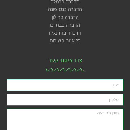
הדברה ברמלה
הדברה בנס ציונה
הדברה בחולון
הדברה בבת ים
הדברה בהרצליה
כל אזורי השירות
צרו איתנו קשר