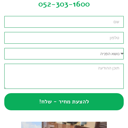
052-303-1600
להצעת מחיר - שלח!