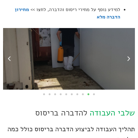
למידע נוסף על מחירי ריסוס והדברה, לחצו >>
מחירון
הדברה מלא
שלבי העבודה
להדברה בריסוס
תהליך העבודה לביצוע הדברה בריסוס כולל כמה