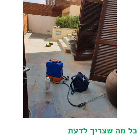
כל מה שצריך לדעת