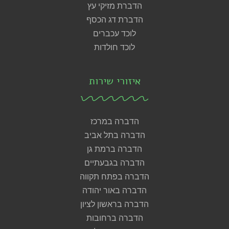
הדברת מזיקי עץ
הדברת דג הכסף
לוכד עכברים
לוכד חולדות
איזורי שירות
הדברה במרכז
הדברה בתל אביב
הדברה ברמת גן
הדברה בגבעתיים
הדברה בפתח תקווה
הדברה באור יהודה
הדברה בראשון לציון
הדברה ברחובות