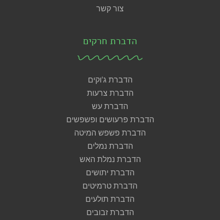
צור קשר
הדברת חרקים
הדברת ג'וקים
הדברת צרעות
הדברת עש
הדברת פרעושים ופשפשים
הדברת פשפש המיטה
הדברת נמלים
הדברת נמלת האש
הדברת יתושים
הדברת טרמיטים
הדברת תולעים
הדברת זבובים