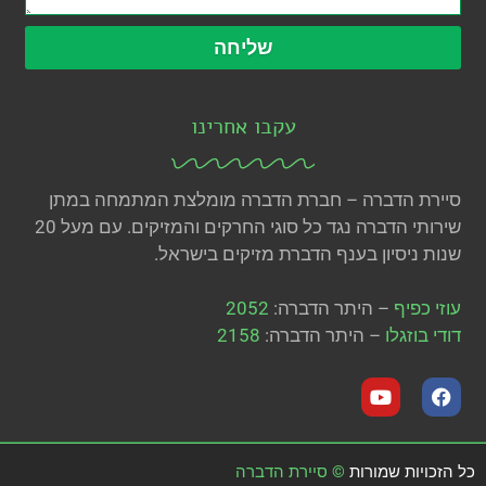
שליחה
עקבו אחרינו
סיירת הדברה – חברת הדברה מומלצת המתמחה במתן
שירותי הדברה נגד כל סוגי החרקים והמזיקים. עם מעל 20
שנות ניסיון בענף הדברת מזיקים בישראל.
עוזי כפיף
– היתר הדברה:
2052
דודי בוזגלו
– היתר הדברה:
2158
כל הזכויות שמורות
©
סיירת הדברה