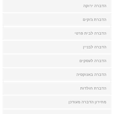
הדברה ירוקה
הדברת ג'וקים
הדברה לבית פרטי
הדברה לבניין
הדברה לעסקים
הדברה באנוקסיה
הדברת חולדות
מחירון הדברה מעודכן