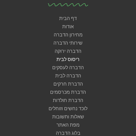
דף הבית
אודות
מחירון הדברה
שירותי הדברה
הדברה ירוקה
ריסוס לבית
הדברה לעסקים
הדברה לבית
הדברת חרקים
הדברת מכרסמים
הדברת חולדות
לוכד נחשים וזוחלים
שאלות ותשובות
מפת האתר
בלוג הדברה