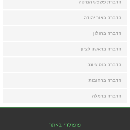
הדברת פשפש המיטה
הדברה באור יהודה
הדברה בחולון
הדברה בראשון לציון
הדברה בנס ציונה
הדברה ברחובות
הדברה ברמלה
פופולרי באתר