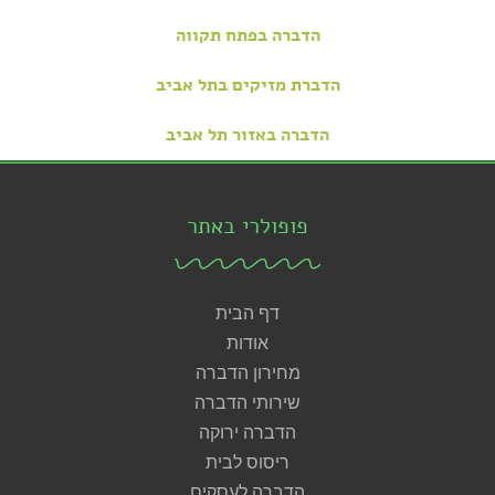
הדברה בפתח תקווה
הדברת מזיקים בתל אביב
הדברה באזור תל אביב
פופולרי באתר
דף הבית
אודות
מחירון הדברה
שירותי הדברה
הדברה ירוקה
ריסוס לבית
הדברה לעסקים