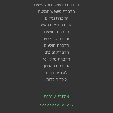
הדברת פרעושים ופשפשים
הדברת פשפש המיטה
הדברת נמלים
הדברת נמלת האש
הדברת יתושים
הדברת טרמיטים
הדברת תולעים
הדברת זבובים
הדברת מזיקי עץ
הדברת דג הכסף
לוכד עכברים
לוכד חולדות
איזורי שירות