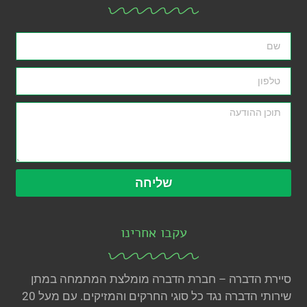
שליחה
עקבו אחרינו
סיירת הדברה – חברת הדברה מומלצת המתמחה במתן
שירותי הדברה נגד כל סוגי החרקים והמזיקים. עם מעל 20