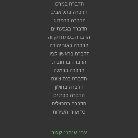
הדברה במרכז
הדברה בתל אביב
הדברה ברמת גן
הדברה בגבעתיים
הדברה בפתח תקווה
הדברה באור יהודה
הדברה בראשון לציון
הדברה ברחובות
הדברה ברמלה
הדברה בנס ציונה
הדברה בחולון
הדברה בבת ים
הדברה בהרצליה
כל אזורי השירות
צרו איתנו קשר