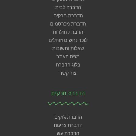
הדברה לבית
הדברת חרקים
הדברת מכרסמים
הדברת חולדות
לוכד נחשים וזוחלים
שאלות ותשובות
מפת האתר
בלוג הדברה
צור קשר
הדברת חרקים
הדברת ג'וקים
הדברת צרעות
הדברת עש