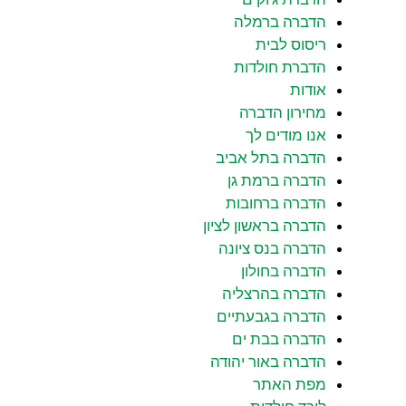
הדברה ברמלה
ריסוס לבית
הדברת חולדות
אודות
מחירון הדברה
אנו מודים לך
הדברה בתל אביב
הדברה ברמת גן
הדברה ברחובות
הדברה בראשון לציון
הדברה בנס ציונה
הדברה בחולון
הדברה בהרצליה
הדברה בגבעתיים
הדברה בבת ים
הדברה באור יהודה
מפת האתר