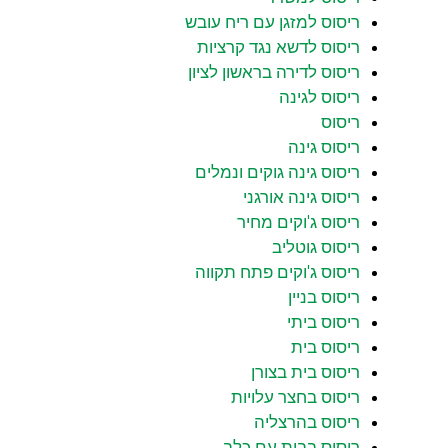
ריסוס למזגן עם ריח עובש
ריסוס לדשא נגד קרציות
ריסוס לדירה בראשון לציון
ריסוס לגינה
ריסוס
ריסוס גינה
ריסוס גינה גוקים ונמלים
ריסוס גינה אורגני
ריסוס ג'וקים מחיר
ריסוס גוטליב
ריסוס ג'וקים פתח תקווה
ריסוס בניין
ריסוס ביתי
ריסוס בית
ריסוס בית בצורן
ריסוס בחצר עלויות
ריסוס בהרצליה
ריסוס בבית עם כלב