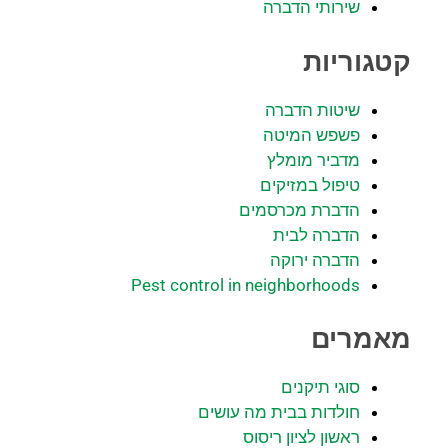
שירותי הדברה
קטגוריות
שיטות הדברה
פשפש המיטה
מדביר מומלץ
טיפול במזיקים
הדברת מכרסמים
הדברה לבית
הדברה ירוקה
Pest control in neighborhoods
מאמרים
סוגי תיקנים
חולדות בבית מה עושים
ראשון לציון ריסוס