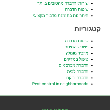
שירותי הדברה מהטובים ביותר
שיטות הדברה
היתרונות בהזמנת מדביר מקצועי
קטגוריות
שיטות הדברה
פשפש המיטה
מדביר מומלץ
טיפול במזיקים
הדברת מכרסמים
הדברה לבית
הדברה ירוקה
Pest control in neighborhoods