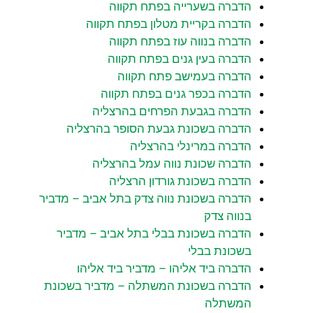
הדברה בשערייה בפתח תקווה
הדברה בקריית מטלון בפתח תקווה
הדברה בנווה עוז בפתח תקווה
הדברה בעין גנים בפתח תקווה
הדברה בעמישב פתח תקווה
הדברה בכפר גנים בפתח תקווה
הדברה בגבעת הפרחים בהרצליה
הדברה בשכונת גבעת הסופר בהרצליה
הדברה במרינלי בהרצליה
הדברה שכונת נווה עמל בהרצליה
הדברה בשכונת גורדון הרצליה
הדברה בשכונת נווה צדק בתל אביב – מדביר
בנווה צדק
הדברה בשכונת בבלי בתל אביב – מדביר
בשכונת בבלי
הדברה ביד אליהו – מדביר ביד אליהו
הדברה בשכונת המשתלה – מדביר בשכונת
המשתלה