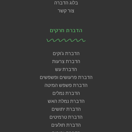
בלוג הדברה
צור קשר
הדברת חרקים
הדברת ג'וקים
הדברת צרעות
הדברת עש
הדברת פרעושים ופשפשים
הדברת פשפש המיטה
הדברת נמלים
הדברת נמלת האש
הדברת יתושים
הדברת טרמיטים
הדברת תולעים