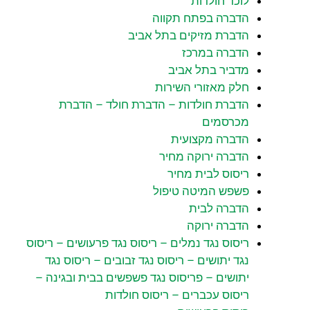
לוכד חולדות
הדברה בפתח תקווה
הדברת מזיקים בתל אביב
הדברה במרכז
מדביר בתל אביב
חלק מאזורי השירות
הדברת חולדות – הדברת חולד – הדברת
מכרסמים
הדברה מקצועית
הדברה ירוקה מחיר
ריסוס לבית מחיר
פשפש המיטה טיפול
הדברה לבית
הדברה ירוקה
ריסוס נגד נמלים – ריסוס נגד פרעושים – ריסוס
נגד יתושים – ריסוס נגד זבובים – ריסוס נגד
יתושים – פריסוס נגד פשפשים בבית ובגינה –
ריסוס עכברים – ריסוס חולדות