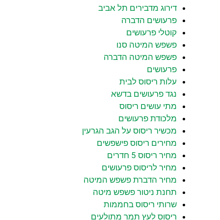
דירוג מדבירים תל אביב
פרעושים הדברה
קוטלי פרעושים
פשפש המיטה סנו
פשפש המיטה הדברה
פרעושים
עלות ריסוס לבית
נגד פרעושים בדשא
מתי עושים ריסוס
מלכודת פרעושים
מכשיר ריסוס על הגב הגרעין
מחירים ריסוס פישפשים
מחיר ריסוס 5 חדרים
מחיר לריסוס פרעושים
מחיר הדברת פשפש המיטה
תחנת ניטור פשפש מיטה
שרותי ריסוס בחממות
ריסוס לעץ תמר מתולעים