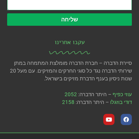
שליחה
עקבו אחרינו
סיירת הדברה – חברת הדברה מומלצת המתמחה במתן
שירותי הדברה נגד כל סוגי החרקים והמזיקים. עם מעל 20
שנות ניסיון בענף הדברת מזיקים בישראל.
עוזי כפיף
– היתר הדברה:
2052
דודי בוזגלו
– היתר הדברה:
2158