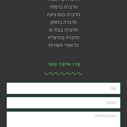
הדברה ברמלה
הדברה בנס ציונה
הדברה בחולון
הדברה בבת ים
הדברה בהרצליה
כל אזורי השירות
צרו איתנו קשר