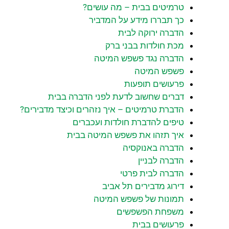
טרמיטים בבית – מה עושים?
כך תבררו מידע על המדביר
הדברה ירוקה לבית
מכת חולדות בבני ברק
הדברה נגד פשפש המיטה
פשפש המיטה
פרעושים תופעות
דברים שחשוב לדעת לפני הדברה בבית
הדברת טרמיטים – איך נזהרים וכיצד מדבירים?
טיפים להדברת חולדות ועכברים
איך תזהו את פשפש המיטה בבית
הדברה באנוקסיה
הדברה לבניין
הדברה לבית פרטי
דירוג מדבירים תל אביב
תמונות של פשפש המיטה
משפחת הפשפשים
פרעושים בבית