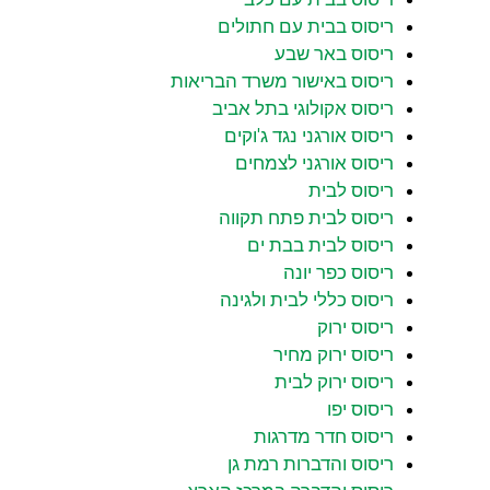
ריסוס בבית עם חתולים
ריסוס באר שבע
ריסוס באישור משרד הבריאות
ריסוס אקולוגי בתל אביב
ריסוס אורגני נגד ג'וקים
ריסוס אורגני לצמחים
ריסוס לבית
ריסוס לבית פתח תקווה
ריסוס לבית בבת ים
ריסוס כפר יונה
ריסוס כללי לבית ולגינה
ריסוס ירוק
ריסוס ירוק מחיר
ריסוס ירוק לבית
ריסוס יפו
ריסוס חדר מדרגות
ריסוס והדברות רמת גן