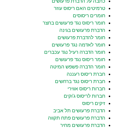
כתבה על הדברת פרעושים
טרמיטים האם ריסוס עוזר
חומרים ריסוסים
חומר ריסוס נגד פרעושים בחצר
הדברת פרעושים בגינה
חומר להדברת פרעושים
חומר לאדמה נגד פרעושים
חומר הדברה רעיל נגד עכברים
חומר ריסוס נגד פרעושים
חומר הדברה פשפש המיטה
חברת ריסוס רעננה
חברת ריסוס נגד ברחשים
חברות ריסוס אווירי
חברות לריסוס ג'וקים
זיקים ריסוס
הדברת פרעושים תל אביב
הדברת פרעושים פתח תקווה
הדברת פרעושים מחיר