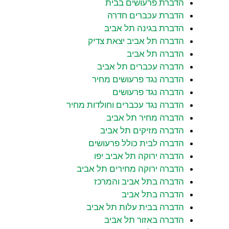
הדברת פרעושים בבית
הדברת עכברים חדרה
הדברת בגינה תל אביב
הדברה תל אביב יצאת צדיק
הדברה תל אביב
הדברה עכברים תל אביב
הדברה נגד פרעושים מחיר
הדברה נגד פרעושים
הדברה נגד עכברים וחולדות מחיר
הדברה מחיר תל אביב
הדברה מזיקים תל אביב
הדברה לבית כולל פרעושים
הדברה ירוקה תל אביב יפו
הדברה ירוקה מחירים תל אביב
הדברה בתל אביב והמרכז
הדברה בתל אביב
הדברה בבית עלות תל אביב
הדברה באזור תל אביב