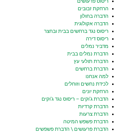
ריסוס פרעושים
הרחקת זבובים
הדברה בחולון
הדברה אקולוגית
ריסוס נגד ברחשים בבית ובחצר
ריסוס דירה
מדביר נמלים
הדברת נמלים בבית
הדברת תולעי עץ
הדברת ברחשים
למה אנחנו
לכידת נחשים וזוחלים
הרחקת יונים
הדברת ג'וקים – ריסוס נגד ג'וקים
הדברת קרדיות
הדברת צרעות
הדברת פשפש המיטה
הדברת פרעושים \ הדברת פשפשים