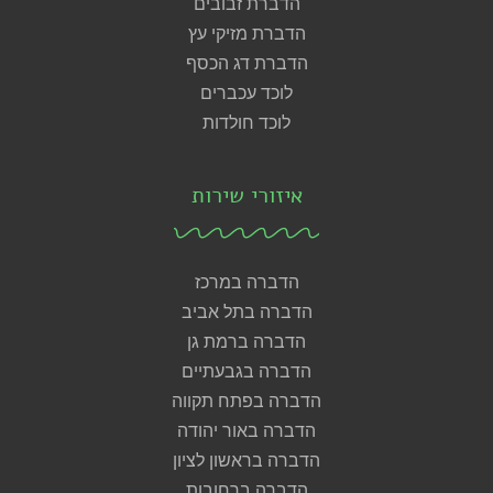
הדברת זבובים
הדברת מזיקי עץ
הדברת דג הכסף
לוכד עכברים
לוכד חולדות
איזורי שירות
הדברה במרכז
הדברה בתל אביב
הדברה ברמת גן
הדברה בגבעתיים
הדברה בפתח תקווה
הדברה באור יהודה
הדברה בראשון לציון
הדברה ברחובות