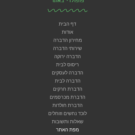
פופולרי באתר
דף הבית
אודות
מחירון הדברה
שירותי הדברה
הדברה ירוקה
ריסוס לבית
הדברה לעסקים
הדברה לבית
הדברת חרקים
הדברת מכרסמים
הדברת חולדות
לוכד נחשים וזוחלים
שאלות ותשובות
מפת האתר