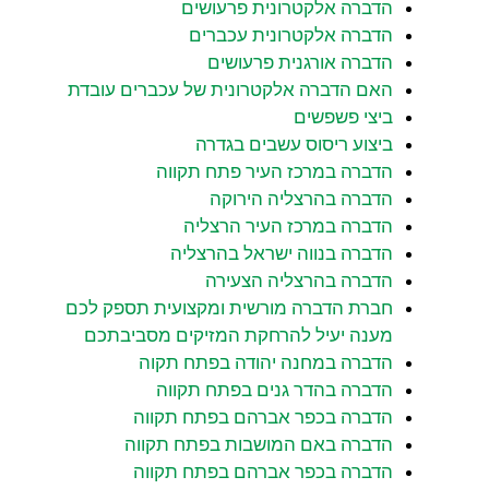
הדברה אלקטרונית פרעושים
הדברה אלקטרונית עכברים
הדברה אורגנית פרעושים
האם הדברה אלקטרונית של עכברים עובדת
ביצי פשפשים
ביצוע ריסוס עשבים בגדרה
הדברה במרכז העיר פתח תקווה
הדברה בהרצליה הירוקה
הדברה במרכז העיר הרצליה
הדברה בנווה ישראל בהרצליה
הדברה בהרצליה הצעירה
חברת הדברה מורשית ומקצועית תספק לכם
מענה יעיל להרחקת המזיקים מסביבתכם
הדברה במחנה יהודה בפתח תקוה
הדברה בהדר גנים בפתח תקווה
הדברה בכפר אברהם בפתח תקווה
הדברה באם המושבות בפתח תקווה
הדברה בכפר אברהם בפתח תקווה