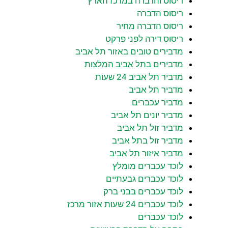
ריסוס והדברה במרכז הארץ
ריסוס הדברה
ריסוס הדברה מחיר
ריסוס דירה לפני פרקט
מדבירים טובים באזור תל אביב
מדבירים בתל אביב המלצות
מדביר תל אביב 24 שעות
מדביר תל אביב
מדביר עכברים
מדביר יונים תל אביב
מדביר זול תל אביב
מדביר זול בתל אביב
מדביר איזור תל אביב
לוכד עכברים מומלץ
לוכד עכברים גבעתיים
לוכד עכברים בבני ברק
לוכד עכברים 24 שעות אזור מרכז
לוכד עכברים