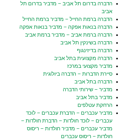
הדברה בדרום תל אביב – מדביר בדרום תל
אביב
הדברה ברמת החייל – מדביר ברמת החייל
הדברה בנאות אפקה – מדביר בנאות אפקה
הדברה ברמת אביב – מדביר ברמת אביב
הדברה בשינקין תל אביב
הדברה בדיזינגוף
הדברה מקצועית בתל אביב
מדביר מקצועי במרכז
סיירת הדברות – הדברה ביולוגית
הדברה בתל אביב
מדביר – שירותי הדברה
מדביר בתל אביב
הרחקת עטלפים
מדביר עכברים – הדברת עכברים – לוכד
עכברים – לוכד חולדות – הדברת חולדות –
מדביר עכברים – מדביר חולדות – ריסוס
חולדות – ריסוס עכברים