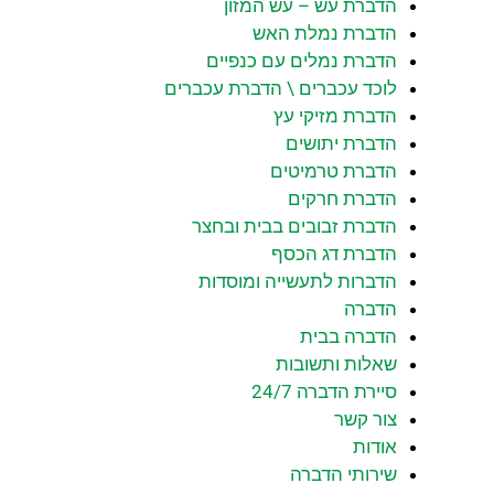
הדברת עש – עש המזון
הדברת נמלת האש
הדברת נמלים עם כנפיים
לוכד עכברים \ הדברת עכברים
הדברת מזיקי עץ
הדברת יתושים
הדברת טרמיטים
הדברת חרקים
הדברת זבובים בבית ובחצר
הדברת דג הכסף
הדברות לתעשייה ומוסדות
הדברה
הדברה בבית
שאלות ותשובות
סיירת הדברה 24/7
צור קשר
אודות
שירותי הדברה