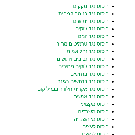
ריסוס נגד מקקים
ריסוס נגד כנימה קמחית
ריסוס נגד יתושים
ריסוס נגד ג'וקים
ריסוס נגד יונים
ריסוס נגד טרמיטים מחיר
ריסוס נגד זחל אמיתי
ריסוס נגד זבובים ויתושים
ריסוס נגד ג'וקים מחירים
ריסוס נגד ברחשים
ריסוס נגד ברחשים בגינה
ריסוס נגד אקרית חלודה בבזיליקום
ריסוס נגד אנשים
ריסוס מקצועי
ריסוס משרדים
ריסוס מי השקייה
ריסוס לעצים
ריסוס למשרד