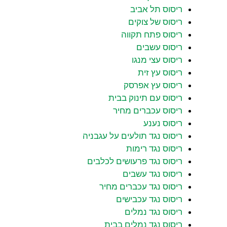
ריסוס תל אביב
ריסוס של צוקים
ריסוס פתח תקווה
ריסוס עשבים
ריסוס עצי מנגו
ריסוס עץ זית
ריסוס עץ אפרסק
ריסוס עם תינוק בבית
ריסוס עכברים מחיר
ריסוס נענע
ריסוס נגד תולעים על עגבניה
ריסוס נגד רימות
ריסוס נגד פרעושים לכלבים
ריסוס נגד עשבים
ריסוס נגד עכברים מחיר
ריסוס נגד עכבישים
ריסוס נגד נמלים
ריסוס נגד נמלים בבית